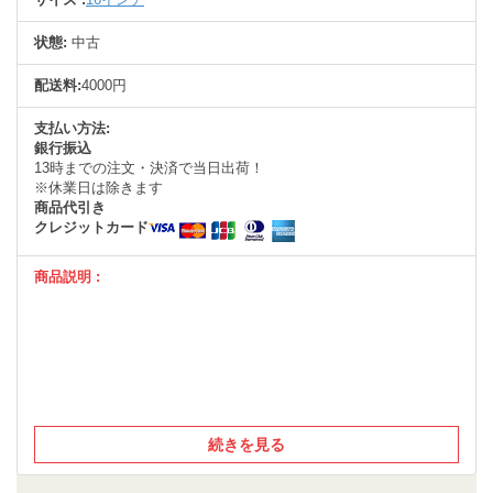
状態:
中古
配送料:
4000円
支払い方法:
銀行振込
13時までの注文・決済で当日出荷！
※休業日は除きます
商品代引き
クレジットカード
商品説明 :
続きを見る