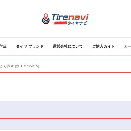
付店
タイヤ ブランド
運営会社について
ご購入ガイド
カ