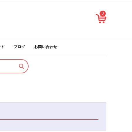
0
ート
ブログ
お問い合わせ