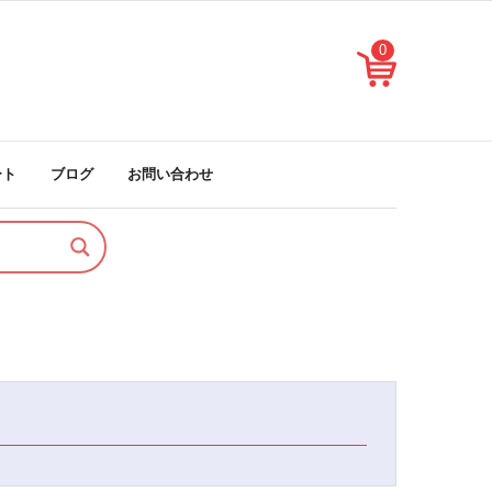
0
ート
ブログ
お問い合わせ