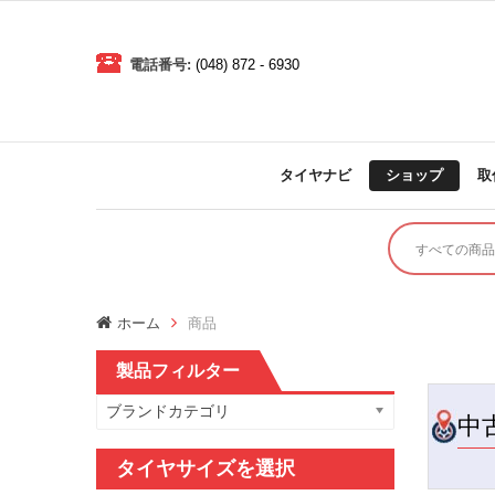
電話番号:
(048) 872 - 6930
タイヤナビ
ショップ
取
ホーム
商品
製品フィルター
ブランドカテゴリ
中
タイヤサイズを選択