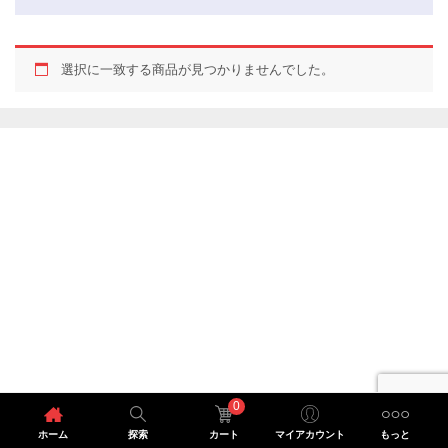
選択に一致する商品が見つかりませんでした。
0
ホーム
探索
カート
マイアカウント
もっと