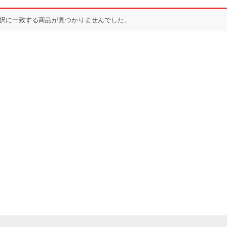
択に一致する商品が見つかりませんでした。