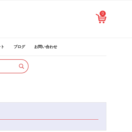
0
ート
ブログ
お問い合わせ