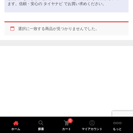
ます。信頼・安心の タイヤナビ でお買い求めください。
選択に一致する商品が見つかりませんでした。
0
ホーム
探索
カート
マイアカウント
もっと