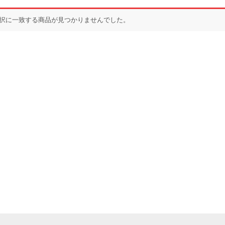
択に一致する商品が見つかりませんでした。