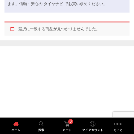
ます。信頼・安心の タイヤナビ でお買い求めください。
選択に一致する商品が見つかりませんでした。
0
ホーム
探索
カート
マイアカウント
もっと