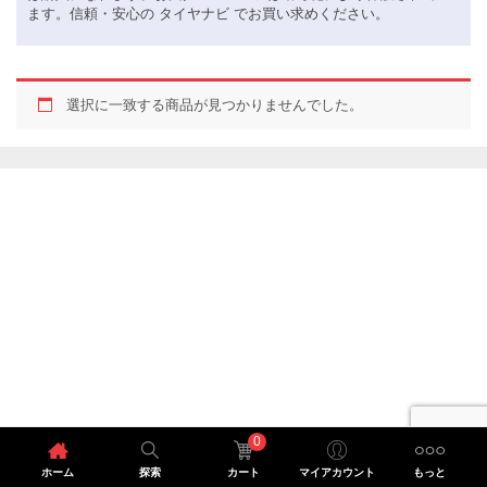
ます。信頼・安心の タイヤナビ でお買い求めください。
選択に一致する商品が見つかりませんでした。
0
ホーム
探索
カート
マイアカウント
もっと