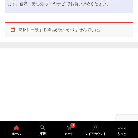
ます。信頼・安心の タイヤナビ でお買い求めください。
選択に一致する商品が見つかりませんでした。
0
ホーム
探索
カート
マイアカウント
もっと