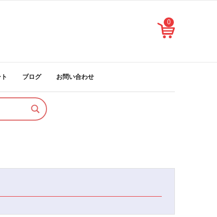
0
ート
ブログ
お問い合わせ