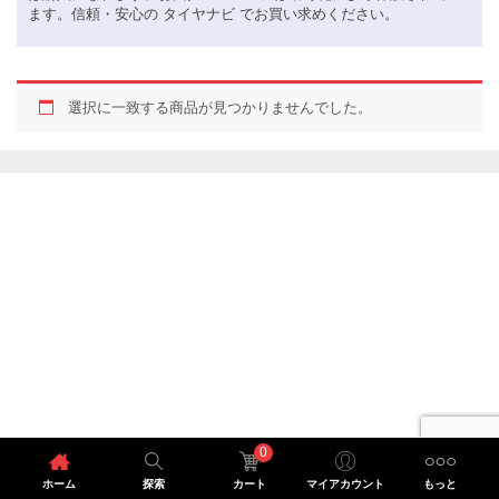
ます。信頼・安心の タイヤナビ でお買い求めください。
選択に一致する商品が見つかりませんでした。
0
ホーム
探索
カート
マイアカウント
もっと