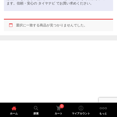
ます。信頼・安心の タイヤナビ でお買い求めください。
選択に一致する商品が見つかりませんでした。
0
ホーム
探索
カート
マイアカウント
もっと