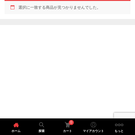
選択に一致する商品が見つかりませんでした。
0
ホーム
探索
カート
マイアカウント
もっと