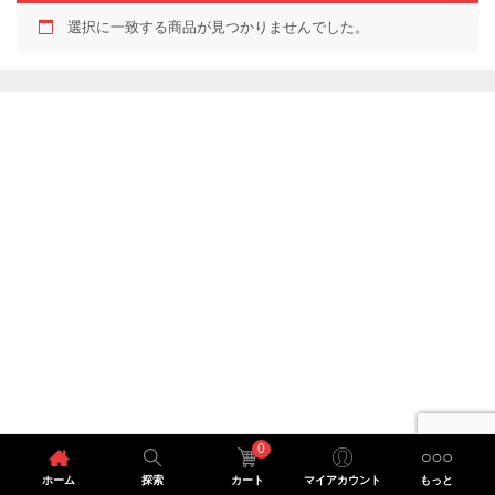
選択に一致する商品が見つかりませんでした。
0
ホーム
探索
カート
マイアカウント
もっと