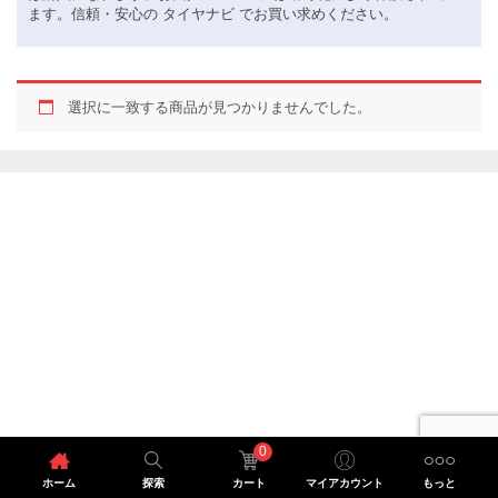
ます。信頼・安心の タイヤナビ でお買い求めください。
選択に一致する商品が見つかりませんでした。
0
ホーム
探索
カート
マイアカウント
もっと