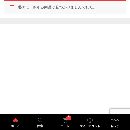
選択に一致する商品が見つかりませんでした。
0
ホーム
探索
カート
マイアカウント
もっと