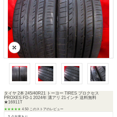
タイヤ 2本 245/40R21 トーヨー TIRES プロクセス
PROXES FD-1 2024年 溝アリ 21インチ 送料無料
★16911T
★★★★★
4.50 このストアのレビュー
1
点在庫あり