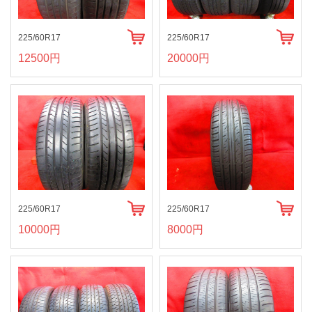
225/60R17
225/60R17
12500円
20000円
225/60R17
225/60R17
10000円
8000円