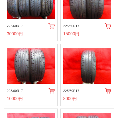
225/60R17
225/60R17
30000円
15000円
225/60R17
225/60R17
10000円
8000円