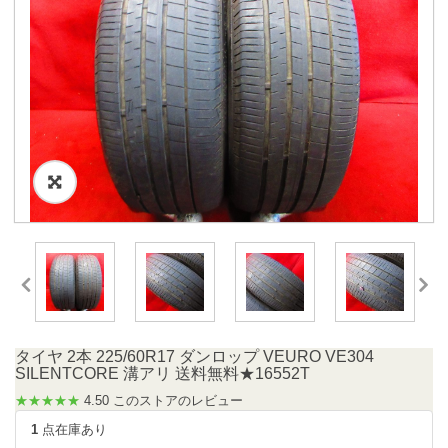
タイヤ 2本 225/60R17 ダンロップ VEURO VE304
SILENTCORE 溝アリ 送料無料★16552T
★★★★★
4.50 このストアのレビュー
1
点在庫あり