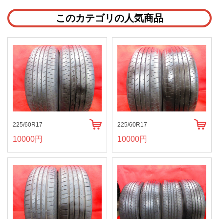
このカテゴリの人気商品
225/60R17
225/60R17
10000円
10000円