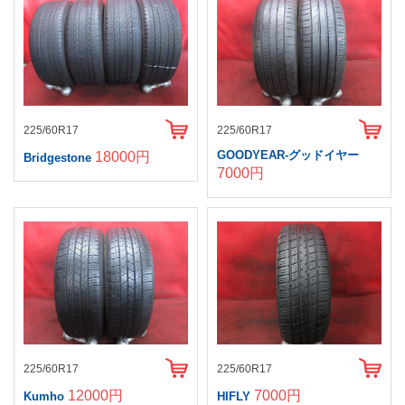
225/60R17
225/60R17
GOODYEAR-グッドイヤー
18000円
Bridgestone
7000円
225/60R17
225/60R17
12000円
7000円
Kumho
HIFLY