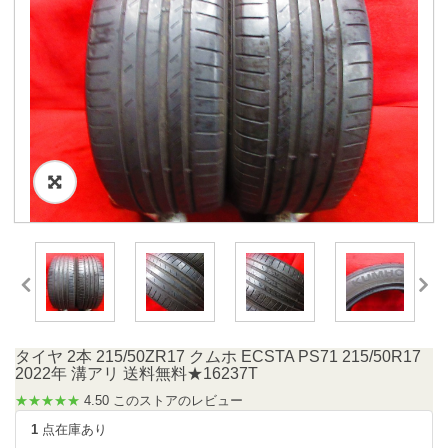
タイヤ 2本 215/50ZR17 クムホ ECSTA PS71 215/50R17
2022年 溝アリ 送料無料★16237T
★★★★★
4.50 このストアのレビュー
1
点在庫あり