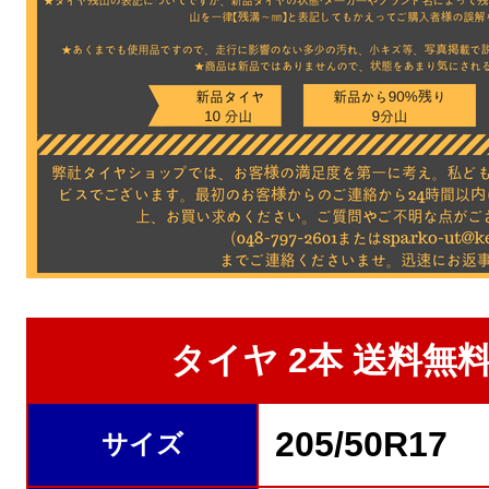
タイヤ 2本 送料無料★
205/50R17
サイズ