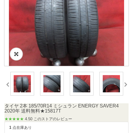
タイヤ 2本 185/70R14 ミシュラン ENERGY SAVER4
2020年 送料無料★15817T
★★★★★
4.50 このストアのレビュー
1
点在庫あり