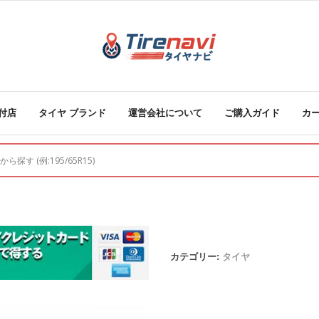
付店
タイヤ ブランド
運営会社について
ご購入ガイド
カ
カテゴリー:
タイヤ