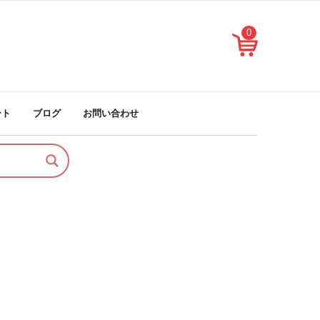
0
ート
ブログ
お問い合わせ