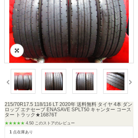
215/70R17.5 118/116 LT 2020年 送料無料 タイヤ 4本 ダン
ロップ エナセーブ ENASAVE SPLT50 キャンター コース
ター トラック★16876T
★★★★★
4.50 このストアのレビュー
1
点在庫あり