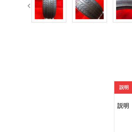
説明
説明