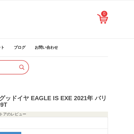
0
ート
ブログ
お問い合わせ
 グッドイヤ EAGLE IS EXE 2021年 バリ
9T
のストアのレビュー