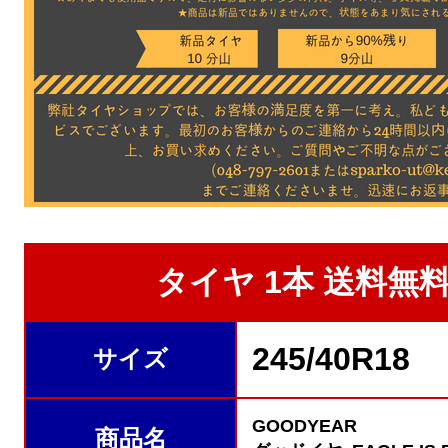
タイヤ 1本 送料無料★
245/40R18
サイズ
GOODYEAR
商品名