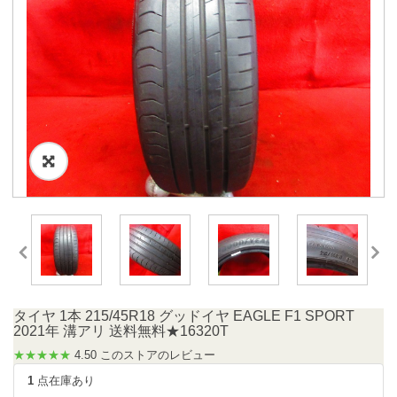
タイヤ 1本 215/45R18 グッドイヤ EAGLE F1 SPORT
2021年 溝アリ 送料無料★16320T
★★★★★
4.50 このストアのレビュー
1
点在庫あり