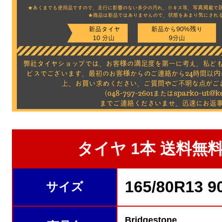
タイヤ 1本 送料無料★
165/80R13 9
サイズ
Bridgestone