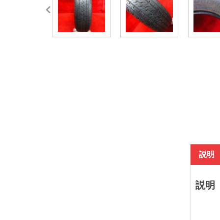
説明
説明