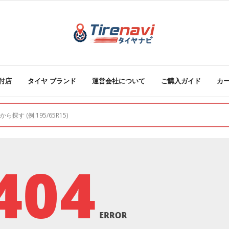
付店
タイヤ ブランド
運営会社について
ご購入ガイド
カ