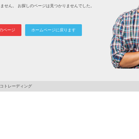
ません。 お探しのページは見つかりませんでした。
のページ
ホームページに戻ります
コトレーディング