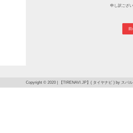
申し訳ござい
前
Copyright © 2020 | 【TIRENAVI.JP】( タイヤナビ ) by
スパル