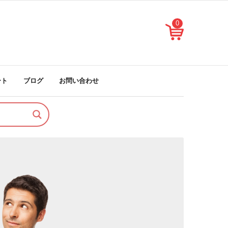
0
ート
ブログ
お問い合わせ