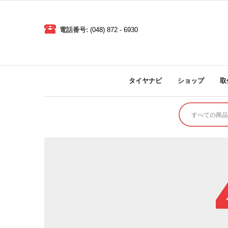
電話番号:
(048) 872 - 6930
タイヤナビ
ショップ
取