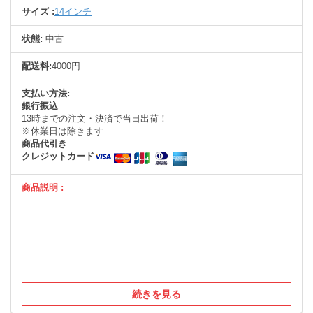
サイズ :
14インチ
状態:
中古
配送料:
4000円
支払い方法:
銀行振込
13時までの注文・決済で当日出荷！
※休業日は除きます
商品代引き
クレジットカード
商品説明 :
続きを見る