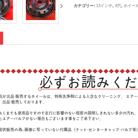
カテゴリー:
13インチ
,
4穴
,
ホイー