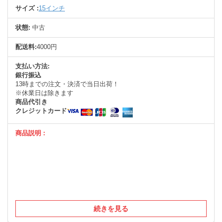
サイズ :
15インチ
状態:
中古
配送料:
4000円
支払い方法:
銀行振込
13時までの注文・決済で当日出荷！
※休業日は除きます
商品代引き
クレジットカード
商品説明 :
続きを見る