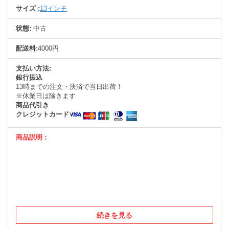
サイズ :
13インチ
状態:
中古
配送料:
4000円
支払い方法:
銀行振込
13時までの注文・決済で当日出荷！
※休業日は除きます
商品代引き
クレジットカード
商品説明 :
続きを見る