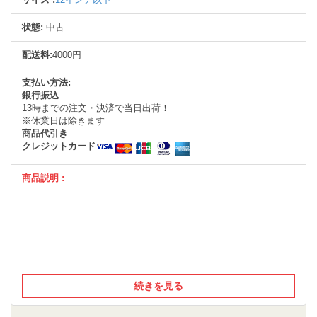
状態:
中古
配送料:
4000円
支払い方法:
銀行振込
13時までの注文・決済で当日出荷！
※休業日は除きます
商品代引き
クレジットカード
商品説明 :
続きを見る