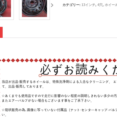
カテゴリー:
13インチ
,
4穴
,
ホイー