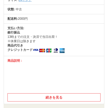
状態:
中古
配送料:
2000円
支払い方法:
銀行振込
13時までの注文・決済で当日出荷！
※休業日は除きます
商品代引き
クレジットカード
商品説明 :
続きを見る