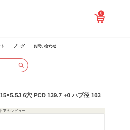
0
ート
ブログ
お問い合わせ
5.5J 6穴 PCD 139.7 +0 ハブ径 103
のストアのレビュー