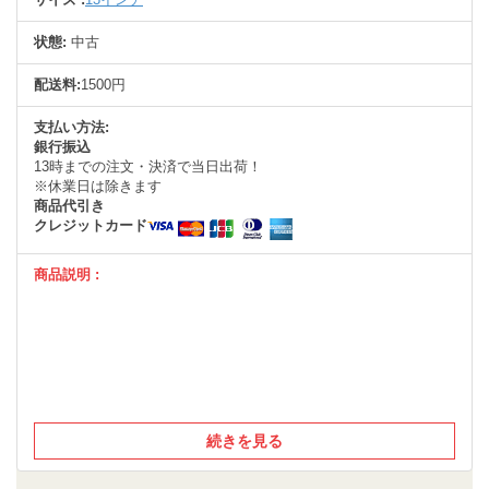
状態:
中古
配送料:
1500円
支払い方法:
銀行振込
13時までの注文・決済で当日出荷！
※休業日は除きます
商品代引き
クレジットカード
商品説明 :
続きを見る