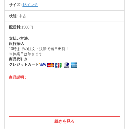
サイズ :
15インチ
状態:
中古
配送料:
1500円
支払い方法:
銀行振込
13時までの注文・決済で当日出荷！
※休業日は除きます
商品代引き
クレジットカード
商品説明 :
続きを見る