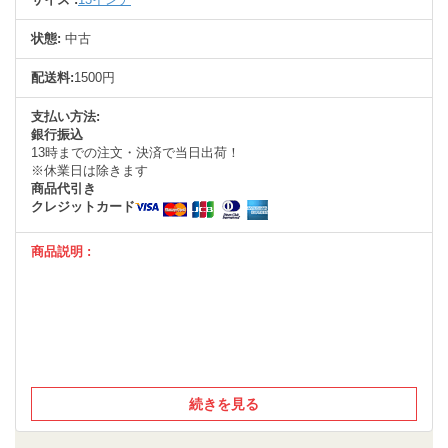
状態:
中古
配送料:
1500円
支払い方法:
銀行振込
13時までの注文・決済で当日出荷！
※休業日は除きます
商品代引き
クレジットカード
商品説明 :
続きを見る