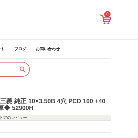
0
ート
ブログ
お問い合わせ
 純正 10×3.50B 4穴 PCD 100 +40
◆ 52900H
のストアのレビュー