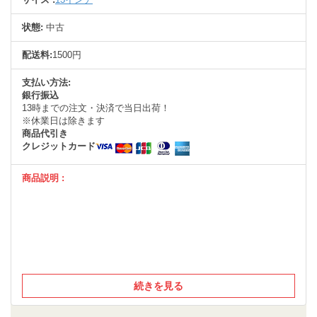
状態:
中古
配送料:
1500円
支払い方法:
銀行振込
13時までの注文・決済で当日出荷！
※休業日は除きます
商品代引き
クレジットカード
商品説明 :
続きを見る