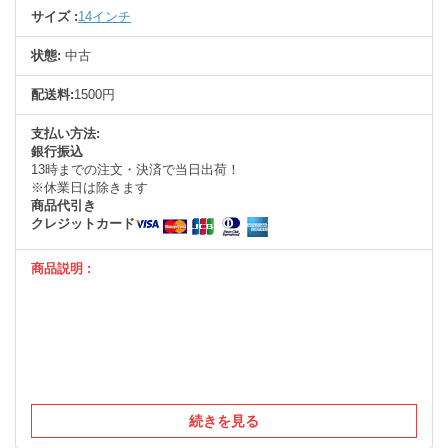
サイズ :
14インチ
状態:
中古
配送料:
1500円
支払い方法:
銀行振込
13時までの注文・決済で当日出荷！
※休業日は除きます
商品代引き
クレジットカード
商品説明 :
続きを見る