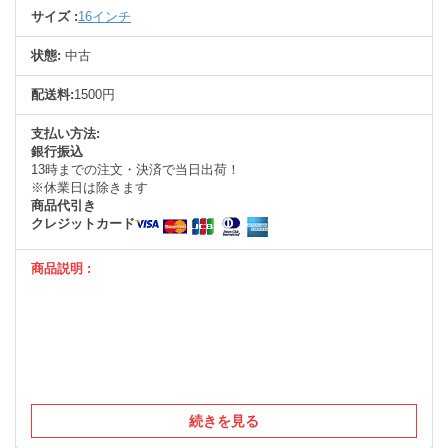
サイズ :
16インチ
状態:
中古
配送料:
1500円
支払い方法:
銀行振込
13時までの注文・決済で当日出荷！
※休業日は除きます
商品代引き
クレジットカード
商品説明 :
続きを見る