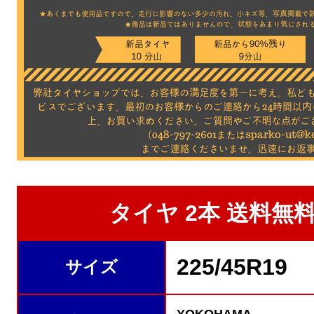
タイヤ 2本 送料無料★
225/45R19
サイズ