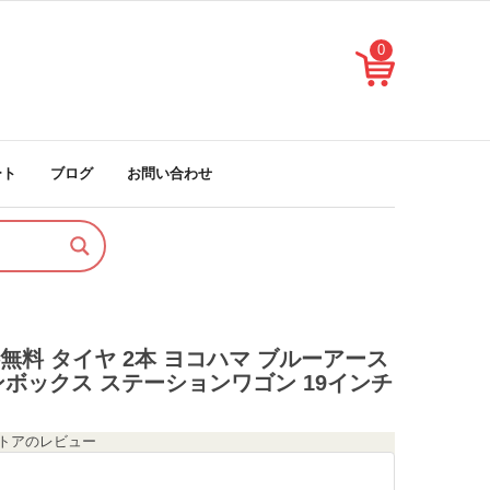
0
ート
ブログ
お問い合わせ
 送料無料 タイヤ 2本 ヨコハマ ブルーアース
2 ワンボックス ステーションワゴン 19インチ
のストアのレビュー