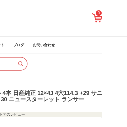
0
ート
ブログ
お問い合わせ
 日産純正 12×4J 4穴114.3 +29 サニ
ラ30 ニュースターレット ランサー
のストアのレビュー