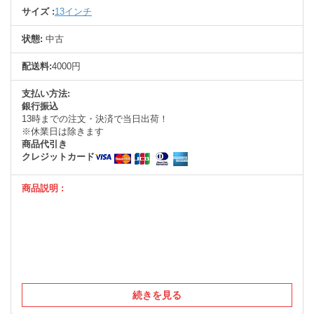
サイズ :
13インチ
状態:
中古
配送料:
4000円
支払い方法:
銀行振込
13時までの注文・決済で当日出荷！
※休業日は除きます
商品代引き
クレジットカード
商品説明 :
続きを見る