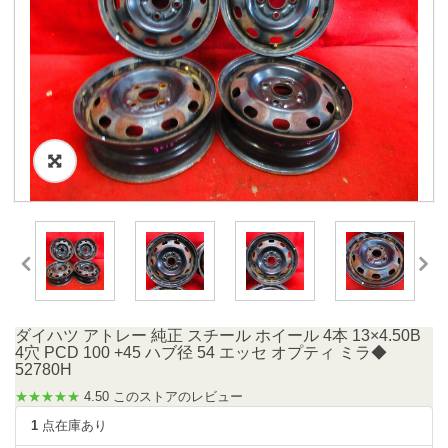
ダイハツ アトレー 純正 スチール ホイール 4本 13×4.50B
4穴 PCD 100 +45 ハブ径 54 エッセ オプティ ミラ◆
52780H
★★★★★
4.50 このストアのレビュー
1
点在庫あり