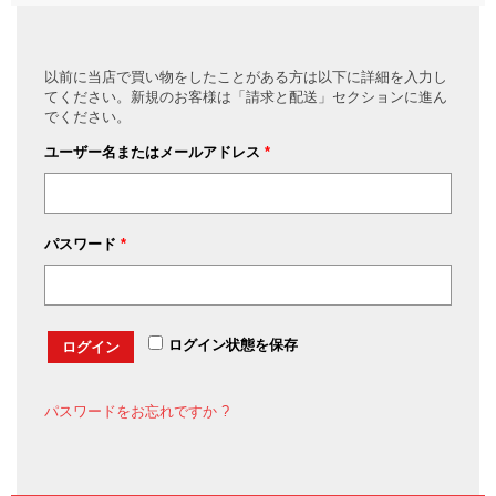
以前に当店で買い物をしたことがある方は以下に詳細を入力し
てください。新規のお客様は「請求と配送」セクションに進ん
でください。
ユーザー名またはメールアドレス
*
パスワード
*
ログイン状態を保存
ログイン
パスワードをお忘れですか ?