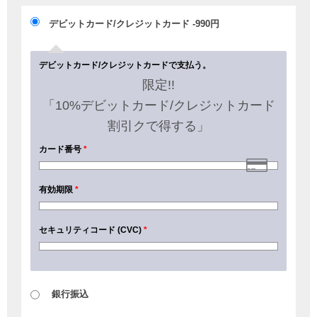
デビットカード/クレジットカード
-990
円
デビットカード/クレジットカードで支払う。
限定!!
「10%デビットカード/クレジットカード
割引クで得する」
カード番号
*
有効期限
*
セキュリティコード (CVC)
*
銀行振込