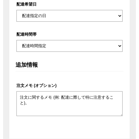
配達希望日
配達時間帯
追加情報
注文メモ
(オプション)