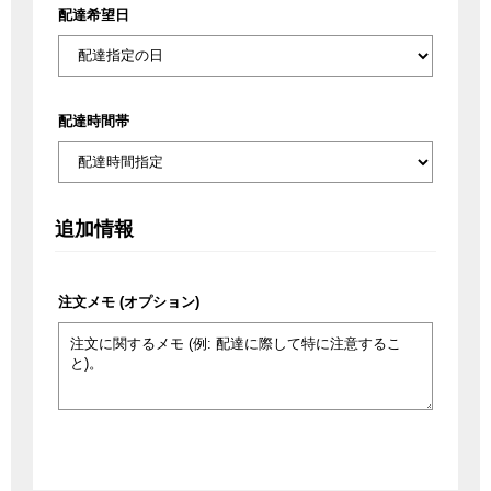
配達希望日
配達時間帯
追加情報
注文メモ
(オプション)