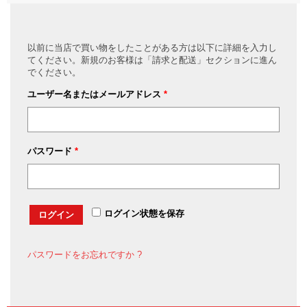
以前に当店で買い物をしたことがある方は以下に詳細を入力し
てください。新規のお客様は「請求と配送」セクションに進ん
でください。
ユーザー名またはメールアドレス
*
パスワード
*
ログイン状態を保存
ログイン
パスワードをお忘れですか ?