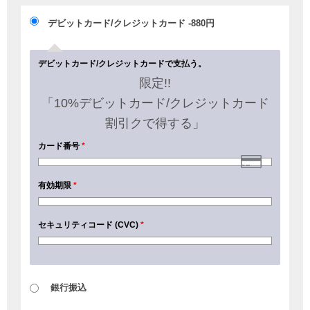
デビットカード/クレジットカード
-880
円
デビットカード/クレジットカードで支払う。
限定!!
「10%デビットカード/クレジットカード
割引クで得する」
カード番号
*
有効期限
*
セキュリティコード (CVC)
*
銀行振込