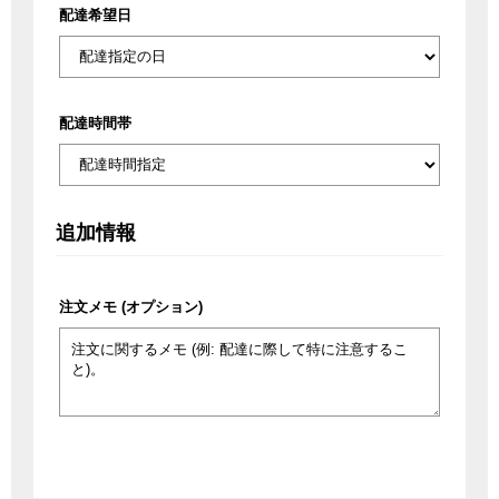
配達希望日
配達時間帯
追加情報
注文メモ
(オプション)