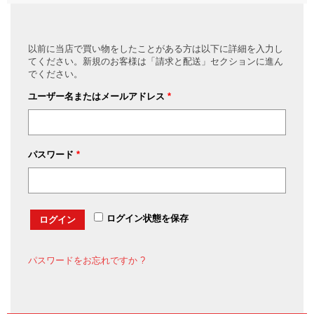
以前に当店で買い物をしたことがある方は以下に詳細を入力し
てください。新規のお客様は「請求と配送」セクションに進ん
でください。
ユーザー名またはメールアドレス
*
パスワード
*
ログイン状態を保存
ログイン
パスワードをお忘れですか ?