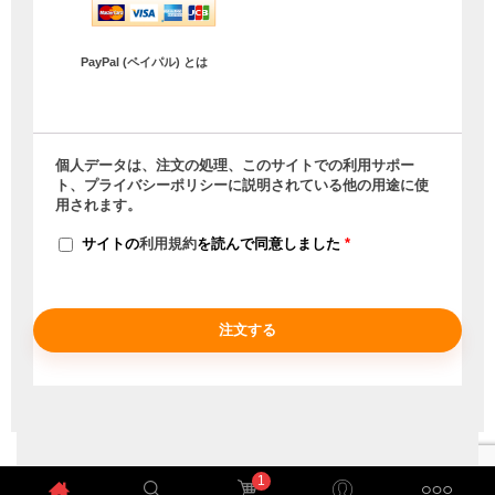
PayPal (ペイパル) とは
個人データは、注文の処理、このサイトでの利用サポー
ト、
プライバシーポリシー
に説明されている他の用途に使
用されます。
サイトの
利用規約
を読んで同意しました
*
注文する
1