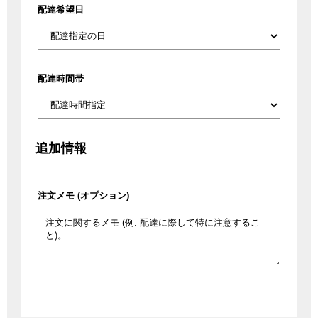
配達希望日
配達時間帯
追加情報
注文メモ
(オプション)