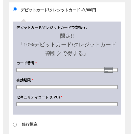
デビットカード/クレジットカード
-9,900
円
デビットカード/クレジットカードで支払う。
限定!!
「10%デビットカード/クレジットカード
割引クで得する」
カード番号
*
有効期限
*
セキュリティコード (CVC)
*
銀行振込