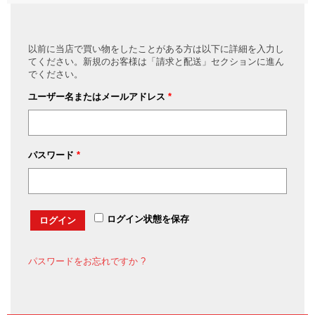
以前に当店で買い物をしたことがある方は以下に詳細を入力し
てください。新規のお客様は「請求と配送」セクションに進ん
でください。
ユーザー名またはメールアドレス
*
パスワード
*
ログイン状態を保存
ログイン
パスワードをお忘れですか ?